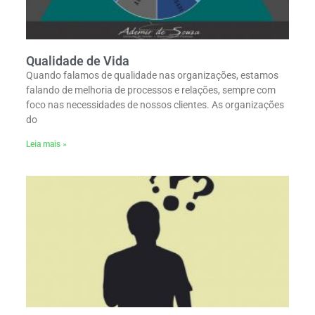
Qualidade de Vida
Quando falamos de qualidade nas organizações, estamos
falando de melhoria de processos e relações, sempre com
foco nas necessidades de nossos clientes. As organizações
do
Leia mais »