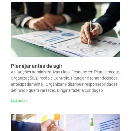
Planejar antes de agir
As funções administrativas classificam-se em Planejamento,
Organização, Direção e Controle. Planejar é tomar decisões
antecipadamente. Organizar é distribuir responsabilidades,
definindo quem vai fazer. Dirigir é fazer a condução
Leia mais »