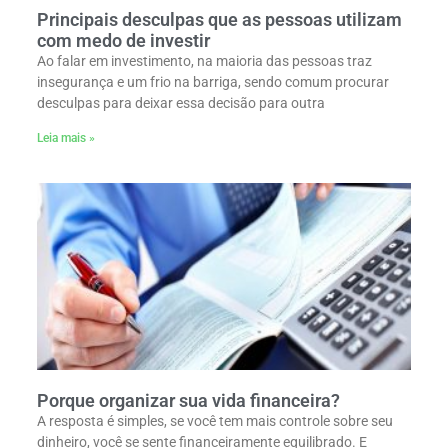
Principais desculpas que as pessoas utilizam
com medo de investir
Ao falar em investimento, na maioria das pessoas traz
insegurança e um frio na barriga, sendo comum procurar
desculpas para deixar essa decisão para outra
Leia mais »
Porque organizar sua vida financeira?
A resposta é simples, se você tem mais controle sobre seu
dinheiro, você se sente financeiramente equilibrado. E