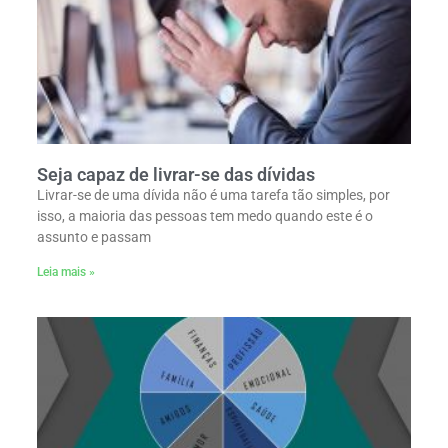
Seja capaz de livrar-se das dívidas
Livrar-se de uma dívida não é uma tarefa tão simples, por
isso, a maioria das pessoas tem medo quando este é o
assunto e passam
Leia mais »