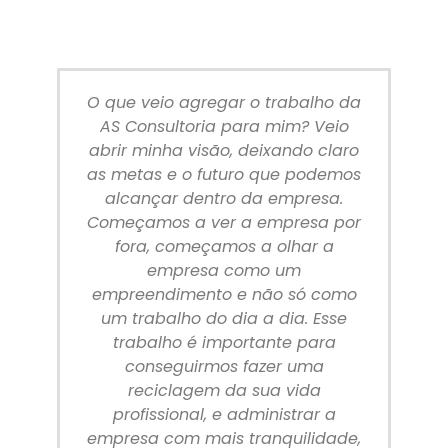
O que veio agregar o trabalho da
AS Consultoria para mim? Veio
abrir minha visão, deixando claro
as metas e o futuro que podemos
alcançar dentro da empresa.
Começamos a ver a empresa por
fora, começamos a olhar a
empresa como um
empreendimento e não só como
um trabalho do dia a dia. Esse
trabalho é importante para
conseguirmos fazer uma
reciclagem da sua vida
profissional, e administrar a
empresa com mais tranquilidade,