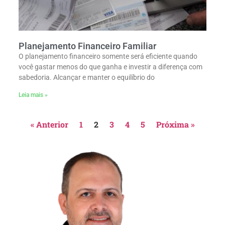
Planejamento Financeiro Familiar
O planejamento financeiro somente será eficiente quando
você gastar menos do que ganha e investir a diferença com
sabedoria. Alcançar e manter o equilíbrio do
Leia mais »
« Anterior
1
2
3
4
5
Próxima »