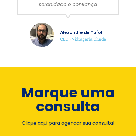
serenidade e confiança
Alexandre de Tofol
CEO - Vidraçaria Olinda
Marque uma
consulta
Clique aqui para agendar sua consulta!