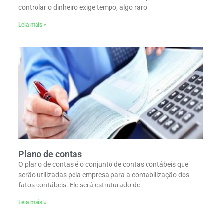
controlar o dinheiro exige tempo, algo raro
Leia mais »
Plano de contas
O plano de contas é o conjunto de contas contábeis que
serão utilizadas pela empresa para a contabilização dos
fatos contábeis. Ele será estruturado de
Leia mais »