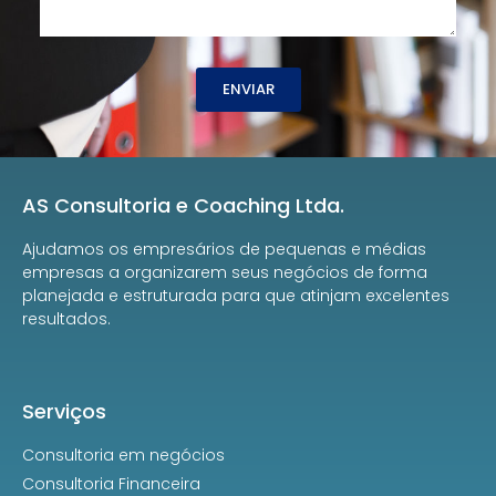
ENVIAR
AS Consultoria e Coaching Ltda.
Ajudamos os empresários de pequenas e médias
empresas a organizarem seus negócios de forma
planejada e estruturada para que atinjam excelentes
resultados.
Serviços
Consultoria em negócios
Consultoria Financeira