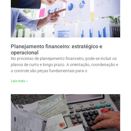
Planejamento financeiro: estratégico e
operacional
No processo de planejamento financeiro, pode-se incluir os
planos de curto e longo prazo. A orientação, coordenação e
o controle são peças fundamentais para o
Leia mais »