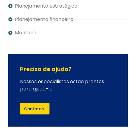
Planejamento estratégico
Planejamento financeiro
Mentoria
Precisa de ajuda?
Nossos especialistas estão prontos
para ajudá-lo.
Contatos