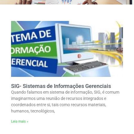
SIG- Sistemas de Informações Gerenciais
Quando falamos em sistema de informação, SIG, é comum
imaginarmos uma reunião de recursos integrados e
coordenados entre si, tais como recursos materiais,
humanos, tecnológicos,
Leia mais »