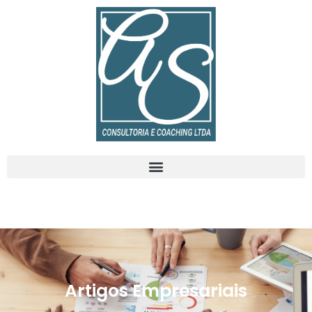
Artigos Empresariais