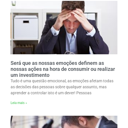
Será que as nossas emoções definem as
nossas ações na hora de consumir ou realizar
um investimento
Tudo é uma questão emocional, as emoções afetam todas
as decisões das pessoas sobre qualquer assunto, mas
aprender a controlar isto é um dever! Pessoas
Leia mais »