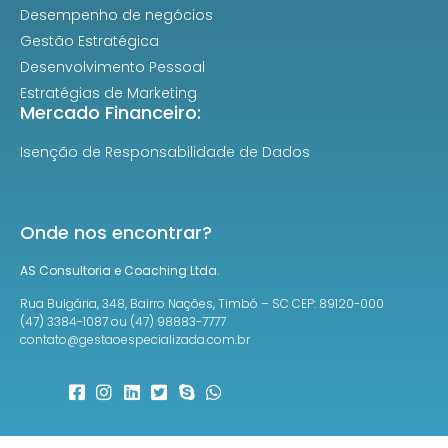
Desempenho de negócios
Gestão Estratégica
Desenvolvimento Pessoal
Estratégias de Marketing
Mercado Financeiro:
Isenção de Responsabilidade de Dados
Onde nos encontrar?
AS Consultoria e Coaching Ltda.
Rua Bulgária, 348, Bairro Nações, Timbó – SC CEP: 89120-000
(47) 3384-1087 ou (47) 98883-7777
contato@gestaoespecializada.com.br