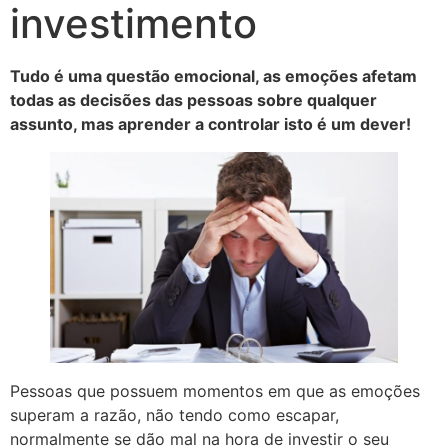
investimento
Tudo é uma questão emocional, as emoções afetam
todas as decisões das pessoas sobre qualquer
assunto, mas aprender a controlar isto é um dever!
Pessoas que possuem momentos em que as emoções
superam a razão, não tendo como escapar,
normalmente se dão mal na hora de investir o seu