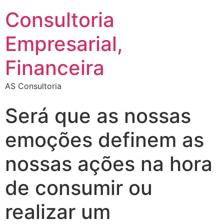
Consultoria
Empresarial,
Financeira
AS Consultoria
Será que as nossas
emoções definem as
nossas ações na hora
de consumir ou
realizar um