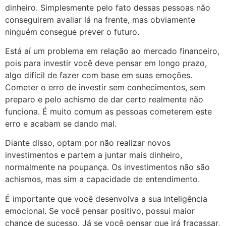
dinheiro. Simplesmente pelo fato dessas pessoas não
conseguirem avaliar lá na frente, mas obviamente
ninguém consegue prever o futuro.
Está aí um problema em relação ao mercado financeiro,
pois para investir você deve pensar em longo prazo,
algo difícil de fazer com base em suas emoções.
Cometer o erro de investir sem conhecimentos, sem
preparo e pelo achismo de dar certo realmente não
funciona. É muito comum as pessoas cometerem este
erro e acabam se dando mal.
Diante disso, optam por não realizar novos
investimentos e partem a juntar mais dinheiro,
normalmente na poupança. Os investimentos não são
achismos, mas sim a capacidade de entendimento.
É importante que você desenvolva a sua inteligência
emocional. Se você pensar positivo, possui maior
chance de sucesso. Já se você pensar que irá fracassar,