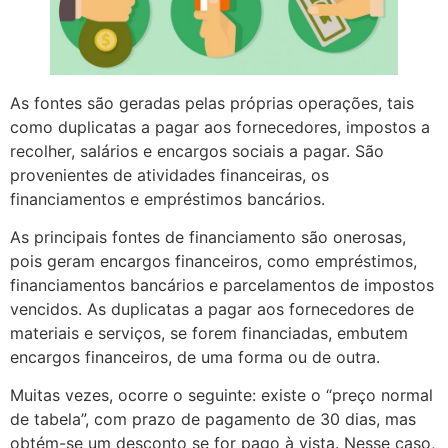
As fontes são geradas pelas próprias operações, tais
como duplicatas a pagar aos fornecedores, impostos a
recolher, salários e encargos sociais a pagar. São
provenientes de atividades financeiras, os
financiamentos e empréstimos bancários.
As principais fontes de financiamento são onerosas,
pois geram encargos financeiros, como empréstimos,
financiamentos bancários e parcelamentos de impostos
vencidos. As duplicatas a pagar aos fornecedores de
materiais e serviços, se forem financiadas, embutem
encargos financeiros, de uma forma ou de outra.
Muitas vezes, ocorre o seguinte: existe o “preço normal
de tabela”, com prazo de pagamento de 30 dias, mas
obtém-se um desconto se for pago à vista. Nesse caso,