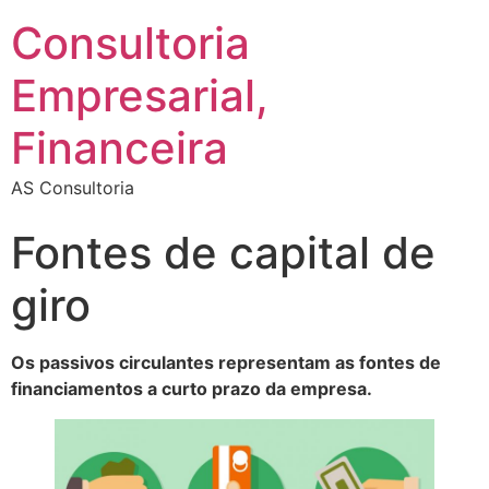
Consultoria
Empresarial,
Financeira
AS Consultoria
Fontes de capital de
giro
Os passivos circulantes representam as fontes de
financiamentos a curto prazo da empresa.